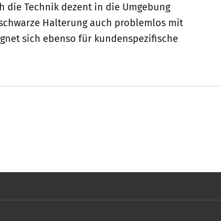
h die Technik dezent in die Umgebung
ie schwarze Halterung auch problemlos mit
net sich ebenso für kundenspezifische