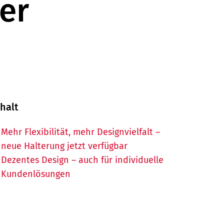
er
nhalt
Mehr Flexibilität, mehr Designvielfalt –
neue Halterung jetzt verfügbar
Dezentes Design – auch für individuelle
Kundenlösungen