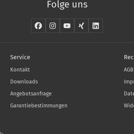
Folge uns
Service
Rec
Kontakt
AGB
Downloads
Imp
Angebotsanfrage
Dat
Garantiebestimmungen
Wid
e-