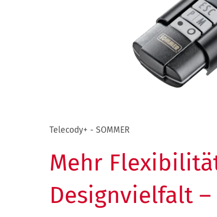
Telecody+ - SOMMER
Mehr Flexibilitä
Designvielfalt 