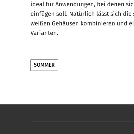
ideal für Anwendungen, bei denen sic
einfügen soll. Natürlich lässt sich d
weißen Gehäusen kombinieren und eig
Varianten.
SOMMER