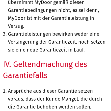
übernimmt MyDoor gemäß diesen
Garantiebedingungen nicht, es sei denn,
MyDoor ist mit der Garantieleistung in
Verzug.
Garantieleistungen bewirken weder eine
Verlängerung der Garantiezeit, noch setzen
sie eine neue Garantiezeit in Lauf.
IV. Geltendmachung des
Garantiefalls
Ansprüche aus dieser Garantie setzen
voraus, dass der Kunde Mängel, die durch
die Garantie behoben werden sollen,