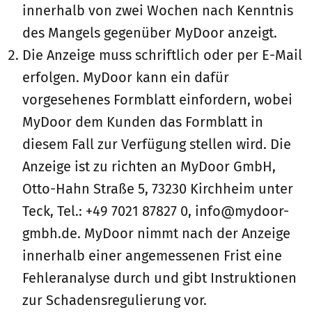
innerhalb von zwei Wochen nach Kenntnis
des Mangels gegenüber MyDoor anzeigt.
Die Anzeige muss schriftlich oder per E-Mail
erfolgen. MyDoor kann ein dafür
vorgesehenes Formblatt einfordern, wobei
MyDoor dem Kunden das Formblatt in
diesem Fall zur Verfügung stellen wird. Die
Anzeige ist zu richten an MyDoor GmbH,
Otto-Hahn Straße 5, 73230 Kirchheim unter
Teck, Tel.: +49 7021 87827 0, info@mydoor-
gmbh.de. MyDoor nimmt nach der Anzeige
innerhalb einer angemessenen Frist eine
Fehleranalyse durch und gibt Instruktionen
zur Schadensregulierung vor.