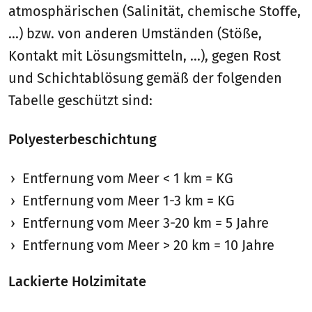
atmosphärischen (Salinität, chemische Stoffe,
...) bzw. von anderen Umständen (Stöße,
Kontakt mit Lösungsmitteln, ...), gegen Rost
und Schichtablösung gemäß der folgenden
Tabelle geschützt sind:
Polyesterbeschichtung
Entfernung vom Meer < 1 km = KG
Entfernung vom Meer 1-3 km = KG
Entfernung vom Meer 3-20 km = 5 Jahre
Entfernung vom Meer > 20 km = 10 Jahre
Lackierte Holzimitate