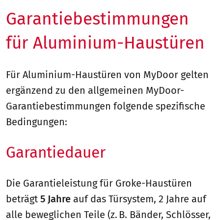
Garantiebestimmungen
für Aluminium-Haustüren
Für Aluminium-Haustüren von MyDoor gelten
ergänzend zu den allgemeinen MyDoor-
Garantiebestimmungen folgende spezifische
Bedingungen:
Garantiedauer
Die Garantieleistung für Groke-Haustüren
beträgt
5 Jahre
auf das Türsystem, 2 Jahre auf
alle beweglichen Teile (z. B. Bänder, Schlösser,