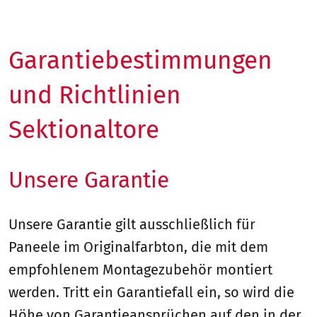
Garantiebestimmungen
und Richtlinien
Sektionaltore
Unsere Garantie
Unsere Garantie gilt ausschließlich für
Paneele im Originalfarbton, die mit dem
empfohlenem Montagezubehör montiert
werden. Tritt ein Garantiefall ein, so wird die
Höhe von Garantieansprüchen auf den in der