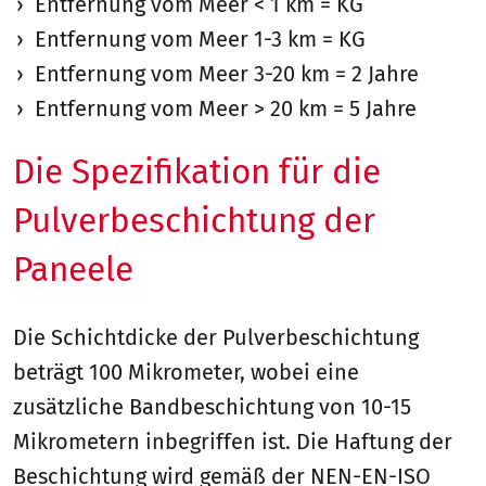
Entfernung vom Meer < 1 km = KG
Entfernung vom Meer 1-3 km = KG
Entfernung vom Meer 3-20 km = 2 Jahre
Entfernung vom Meer > 20 km = 5 Jahre
Die Spezifikation für die
Pulverbeschichtung der
Paneele
Die Schichtdicke der Pulverbeschichtung
beträgt 100 Mikrometer, wobei eine
zusätzliche Bandbeschichtung von 10-15
Mikrometern inbegriffen ist. Die Haftung der
Beschichtung wird gemäß der NEN-EN-ISO