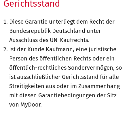
Gerichtsstand
Diese Garantie unterliegt dem Recht der
Bundesrepublik Deutschland unter
Ausschluss des UN-Kaufrechts.
Ist der Kunde Kaufmann, eine juristische
Person des öffentlichen Rechts oder ein
öffentlich-rechtliches Sondervermögen, so
ist ausschließlicher Gerichtsstand für alle
Streitigkeiten aus oder im Zusammenhang
mit diesen Garantiebedingungen der Sitz
von MyDoor.