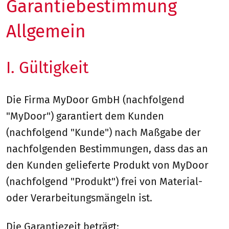
Garantiebestimmung
Allgemein
I. Gültigkeit
Die Firma MyDoor GmbH (nachfolgend
"MyDoor") garantiert dem Kunden
(nachfolgend "Kunde") nach Maßgabe der
nachfolgenden Bestimmungen, dass das an
den Kunden gelieferte Produkt von MyDoor
(nachfolgend "Produkt") frei von Material-
oder Verarbeitungsmängeln ist.
Die Garantiezeit beträgt: