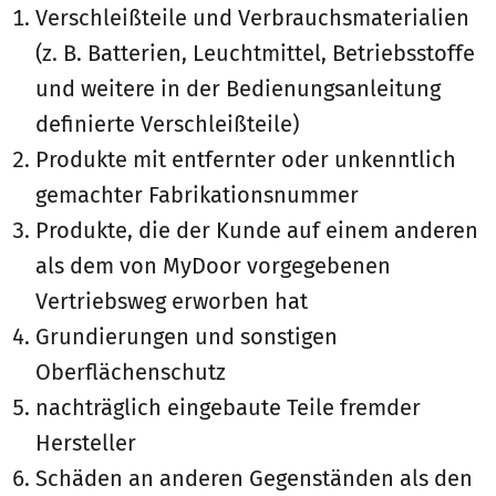
Verschleißteile und Verbrauchsmaterialien
(z. B. Batterien, Leuchtmittel, Betriebsstoffe
und weitere in der Bedienungsanleitung
definierte Verschleißteile)
Produkte mit entfernter oder unkenntlich
gemachter Fabrikationsnummer
Produkte, die der Kunde auf einem anderen
als dem von MyDoor vorgegebenen
Vertriebsweg erworben hat
Grundierungen und sonstigen
Oberflächenschutz
nachträglich eingebaute Teile fremder
Hersteller
Schäden an anderen Gegenständen als den