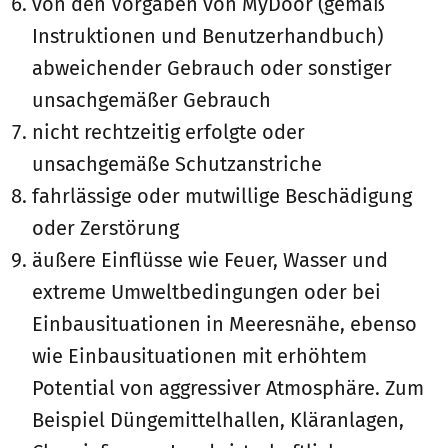
von den Vorgaben von MyDoor (gemäß
Instruktionen und Benutzerhandbuch)
abweichender Gebrauch oder sonstiger
unsachgemäßer Gebrauch
nicht rechtzeitig erfolgte oder
unsachgemäße Schutzanstriche
fahrlässige oder mutwillige Beschädigung
oder Zerstörung
äußere Einflüsse wie Feuer, Wasser und
extreme Umweltbedingungen oder bei
Einbausituationen in Meeresnähe, ebenso
wie Einbausituationen mit erhöhtem
Potential von aggressiver Atmosphäre. Zum
Beispiel Düngemittelhallen, Kläranlagen,