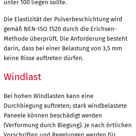
unter 100 liegen sollte.
Die Elastizität der Pulverbeschichtung wird
gemäß NEN-ISO 1520 durch die Erichsen-
Methode überprüft. Die Anforderung besteht
darin, dass bei einer Belastung von 3,5 mm
keine Risse auftreten dürfen.
Windlast
Bei hohen Windlasten kann eine
Durchbiegung auftreten; stark windbelastete
Paneele können beschädigt werden
(Verformung durch Biegung). Je nach örtlichen
Vorschriften und Regelungen werden für