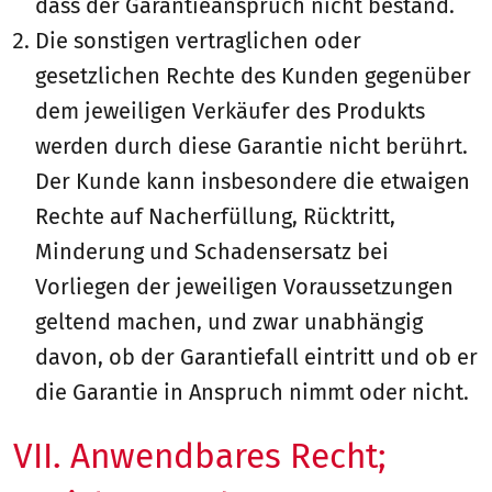
dass der Garantieanspruch nicht bestand.
Die sonstigen vertraglichen oder
gesetzlichen Rechte des Kunden gegenüber
dem jeweiligen Verkäufer des Produkts
werden durch diese Garantie nicht berührt.
Der Kunde kann insbesondere die etwaigen
Rechte auf Nacherfüllung, Rücktritt,
Minderung und Schadensersatz bei
Vorliegen der jeweiligen Voraussetzungen
geltend machen, und zwar unabhängig
davon, ob der Garantiefall eintritt und ob er
die Garantie in Anspruch nimmt oder nicht.
VII. Anwendbares Recht;