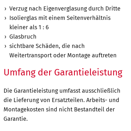
Verzug nach Eigenverglasung durch Dritte
Isolierglas mit einem Seitenverhältnis
kleiner als 1 : 6
Glasbruch
sichtbare Schäden, die nach
Weitertransport oder Montage auftreten
Umfang der Garantieleistung
Die Garantieleistung umfasst ausschließlich
die Lieferung von Ersatzteilen. Arbeits- und
Montagekosten sind nicht Bestandteil der
Garantie.