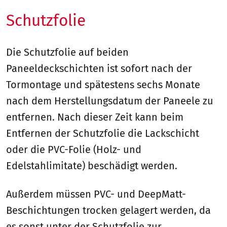
Schutzfolie
Die Schutzfolie auf beiden
Paneeldeckschichten ist sofort nach der
Tormontage und spätestens sechs Monate
nach dem Herstellungsdatum der Paneele zu
entfernen. Nach dieser Zeit kann beim
Entfernen der Schutzfolie die Lackschicht
oder die PVC-Folie (Holz- und
Edelstahlimitate) beschädigt werden.
Außerdem müssen PVC- und DeepMatt-
Beschichtungen trocken gelagert werden, da
es sonst unter der Schutzfolie zur