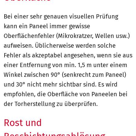
Bei einer sehr genauen visuellen Prüfung
kann ein Paneel immer gewisse
Oberflächenfehler (Mikrokratzer, Wellen usw.)
aufweisen. Üblicherweise werden solche
Fehler als akzeptabel angesehen, wenn sie aus
einer Entfernung von min. 1,5 m unter einem
Winkel zwischen 90° (senkrecht zum Paneel)
und 30° nicht mehr sichtbar sind. Es wird
empfohlen, die Oberfläche von Paneelen bei
der Torherstellung zu überprüfen.
Rost und