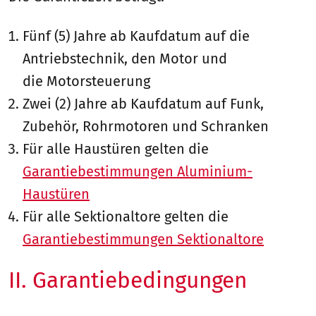
Fünf (5) Jahre ab Kaufdatum auf die
Antriebstechnik, den Motor und
die Motorsteuerung
Zwei (2) Jahre ab Kaufdatum auf Funk,
Zubehör, Rohrmotoren und Schranken
Für alle Haustüren gelten die
Garantiebestimmungen Aluminium-
Haustüren
Für alle Sektionaltore gelten die
Garantiebestimmungen Sektionaltore
II. Garantiebedingungen