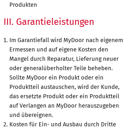
Produkten
III. Garantieleistungen
Im Garantiefall wird MyDoor nach eigenem
Ermessen und auf eigene Kosten den
Mangel durch Reparatur, Lieferung neuer
oder generalüberholter Teile beheben.
Sollte MyDoor ein Produkt oder ein
Produktteil austauschen, wird der Kunde,
das ersetzte Produkt oder ein Produktteil
auf Verlangen an MyDoor herauszugeben
und übereignen.
Kosten für Ein- und Ausbau durch Dritte