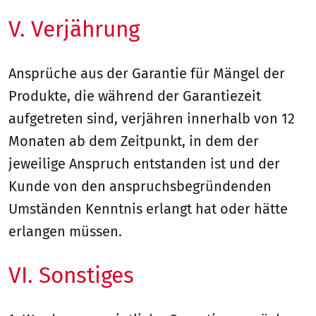
V. Verjährung
Ansprüche aus der Garantie für Mängel der
Produkte, die während der Garantiezeit
aufgetreten sind, verjähren innerhalb von 12
Monaten ab dem Zeitpunkt, in dem der
jeweilige Anspruch entstanden ist und der
Kunde von den anspruchsbegründenden
Umständen Kenntnis erlangt hat oder hätte
erlangen müssen.
VI. Sonstiges