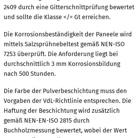
2409 durch eine Gitterschnittprüfung bewertet
und sollte die Klasse </= Gt erreichen.
Die Korrosionsbeständigkeit der Paneele wird
mittels Salzsprühnebeltest gemäß NEN-ISO
7253 überprüft. Die Anforderung liegt bei
durchschnittlich 3 mm Korrosionsbildung
nach 500 Stunden.
Die Farbe der Pulverbeschichtung muss den
Vorgaben der VdL-Richtlinie entsprechen. Die
Haftung der Beschichtung wird zusätzlich
gemäß NEN-EN-ISO 2815 durch
Buchholzmessung bewertet, wobei der Wert