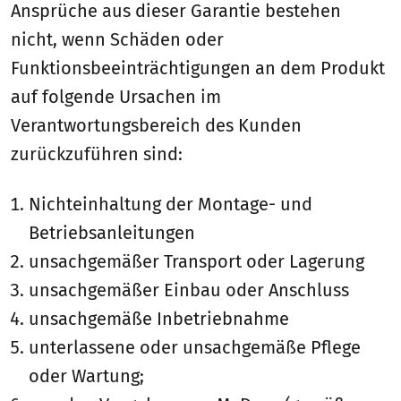
Ansprüche aus dieser Garantie bestehen
nicht, wenn Schäden oder
Funktionsbeeinträchtigungen an dem Produkt
auf folgende Ursachen im
Verantwortungsbereich des Kunden
zurückzuführen sind:
Nichteinhaltung der Montage- und
Betriebsanleitungen
unsachgemäßer Transport oder Lagerung
unsachgemäßer Einbau oder Anschluss
unsachgemäße Inbetriebnahme
unterlassene oder unsachgemäße Pflege
oder Wartung;