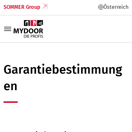
SOMMER Group
Österreich
Garantiebestimmung
en