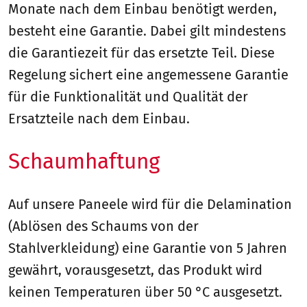
Monate nach dem Einbau benötigt werden,
besteht eine Garantie. Dabei gilt mindestens
die Garantiezeit für das ersetzte Teil. Diese
Regelung sichert eine angemessene Garantie
für die Funktionalität und Qualität der
Ersatzteile nach dem Einbau.
Schaumhaftung
Auf unsere Paneele wird für die Delamination
(Ablösen des Schaums von der
Stahlverkleidung) eine Garantie von 5 Jahren
gewährt, vorausgesetzt, das Produkt wird
keinen Temperaturen über 50 °C ausgesetzt.