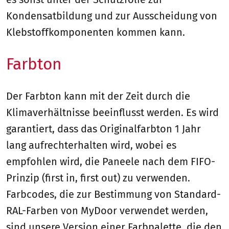
Kondensatbildung und zur Ausscheidung von
Klebstoffkomponenten kommen kann.
Farbton
Der Farbton kann mit der Zeit durch die
Klimaverhältnisse beeinflusst werden. Es wird
garantiert, dass das Originalfarbton 1 Jahr
lang aufrechterhalten wird, wobei es
empfohlen wird, die Paneele nach dem FIFO-
Prinzip (first in, first out) zu verwenden.
Farbcodes, die zur Bestimmung von Standard-
RAL-Farben von MyDoor verwendet werden,
sind unsere Version einer Farbpalette, die den