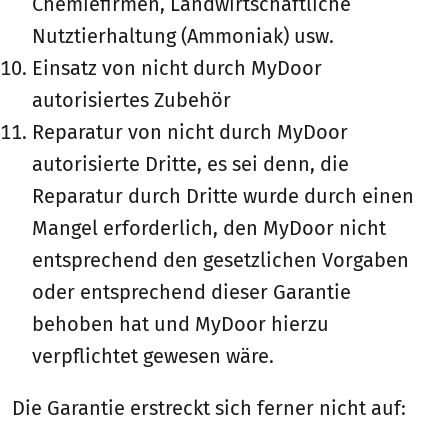
Chemiefirmen, Landwirtschaftliche
Nutztierhaltung (Ammoniak) usw.
Einsatz von nicht durch MyDoor
autorisiertes Zubehör
Reparatur von nicht durch MyDoor
autorisierte Dritte, es sei denn, die
Reparatur durch Dritte wurde durch einen
Mangel erforderlich, den MyDoor nicht
entsprechend den gesetzlichen Vorgaben
oder entsprechend dieser Garantie
behoben hat und MyDoor hierzu
verpflichtet gewesen wäre.
Die Garantie erstreckt sich ferner nicht auf: