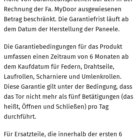
Rechnung der Fa. MyDoor ausgewiesenen
Betrag beschränkt. Die Garantiefrist läuft ab
dem Datum der Herstellung der Paneele.
Die Garantiebedingungen für das Produkt
umfassen einen Zeitraum von 6 Monaten ab
dem Kaufdatum für Federn, Drahtseile,
Laufrollen, Scharniere und Umlenkrollen.
Diese Garantie gilt unter der Bedingung, dass
das Tor nicht mehr als fünf Betätigungen (das
heißt, Öffnen und Schließen) pro Tag
durchführt.
Für Ersatzteile, die innerhalb der ersten 6