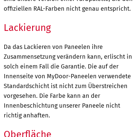
offiziellen RAL-Farben nicht genau entspricht.
Lackierung
Da das Lackieren von Paneelen ihre
Zusammensetzung verändern kann, erlischt in
solch einem Fall die Garantie. Die auf der
Innenseite von MyDoor-Paneelen verwendete
Standardschicht ist nicht zum Überstreichen
vorgesehen. Die Farbe kann an der
Innenbeschichtung unserer Paneele nicht
richtig anhaften.
Oberfläche