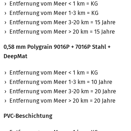
Entfernung vom Meer < 1 km = KG
Entfernung vom Meer 1-3 km = KG
Entfernung vom Meer 3-20 km = 15 Jahre
Entfernung vom Meer > 20 km = 15 Jahre
0,58 mm Polygrain 9016P + 7016P Stahl +
DeepMat
Entfernung vom Meer < 1 km = KG
Entfernung vom Meer 1-3 km = 10 Jahre
Entfernung vom Meer 3-20 km = 20 Jahre
Entfernung vom Meer > 20 km = 20 Jahre
PVC-Beschichtung