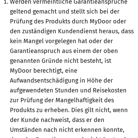
Werden vermeintliche Garantieansprüche
geltend gemacht und stellt sich bei der
Prüfung des Produkts durch MyDoor oder
den zuständigen Kundendienst heraus, dass
kein Mangel vorgelegen hat oder der
Garantieanspruch aus einem der oben
genannten Gründe nicht besteht, ist
MyDoor berechtigt, eine
Aufwandsentschädigung in Höhe der
aufgewendeten Stunden und Reisekosten
zur Prüfung der Mangelhaftigkeit des
Produkts zu erheben. Dies gilt nicht, wenn
der Kunde nachweist, dass er den
Umständen nach nicht erkennen konnte,