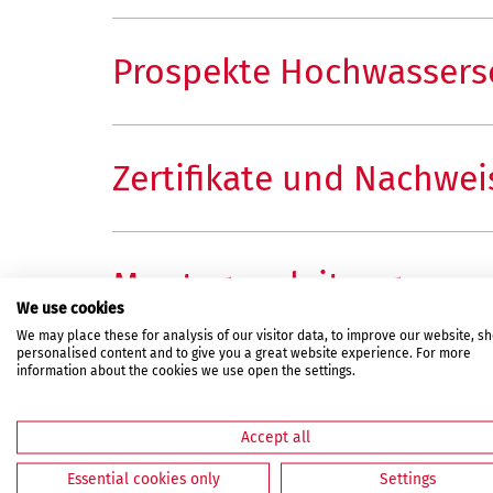
Prospekte Hochwassers
Zertifikate und Nachwei
Montageanleitungen
We use cookies
We may place these for analysis of our visitor data, to improve our website, s
personalised content and to give you a great website experience. For more
information about the cookies we use open the settings.
Aufmaßblätter
Accept all
Essential cookies only
Settings