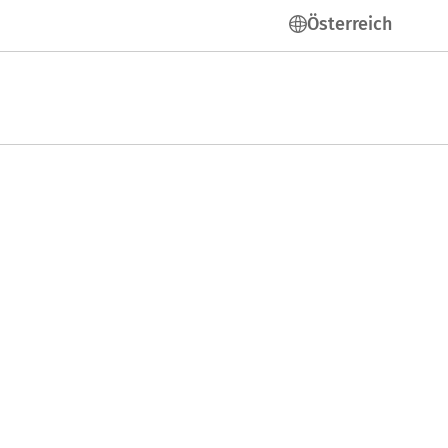
Österreich