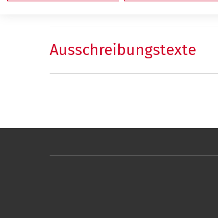
Pflege und Wartung
Ausschreibungstexte