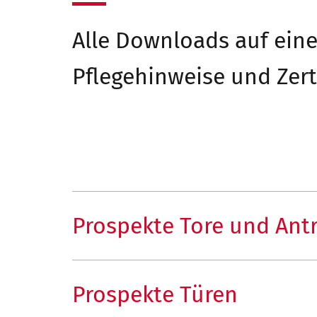
Alle Downloads auf eine
Pflegehinweise und Zert
Prospekte Tore und Ant
Prospekte Türen