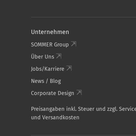
Unternehmen
SOMMER Group
Über Uns
Jobs/Karriere
News / Blog
Corporate Design
Preisangaben inkl. Steuer und zzgl. Servic
und Versandkosten