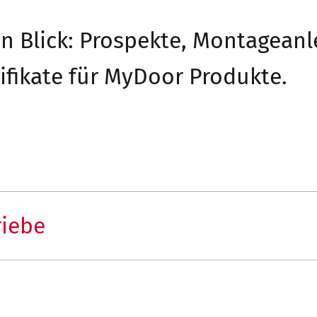
n Blick: Prospekte, Montageanl
ifikate für MyDoor Produkte.
riebe