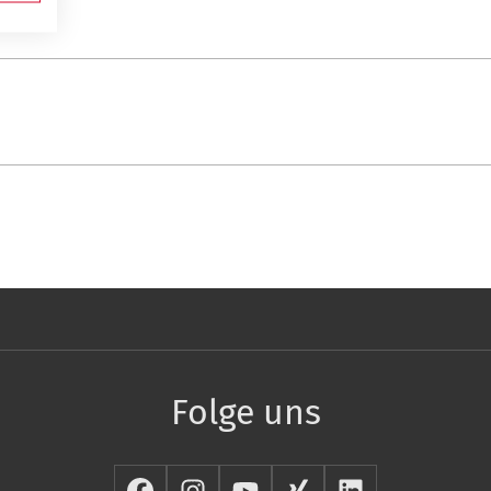
Folge uns