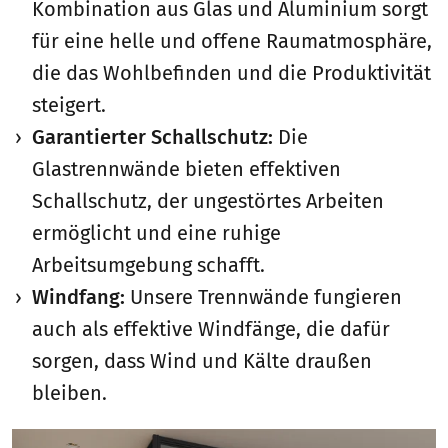
Kombination aus Glas und Aluminium sorgt
für eine helle und offene Raumatmosphäre,
die das Wohlbefinden und die Produktivität
steigert.
Garantierter Schallschutz:
Die
Glastrennwände bieten effektiven
Schallschutz, der ungestörtes Arbeiten
ermöglicht und eine ruhige
Arbeitsumgebung schafft.
Windfang:
Unsere Trennwände fungieren
auch als effektive Windfänge, die dafür
sorgen, dass Wind und Kälte draußen
bleiben.