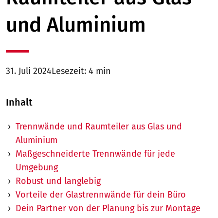
und Aluminium
31. Juli 2024
Lesezeit: 4 min
Inhalt
Trennwände und Raumteiler aus Glas und
Aluminium
Maßgeschneiderte Trennwände für jede
Umgebung
Robust und langlebig
Vorteile der Glastrennwände für dein Büro
Dein Partner von der Planung bis zur Montage