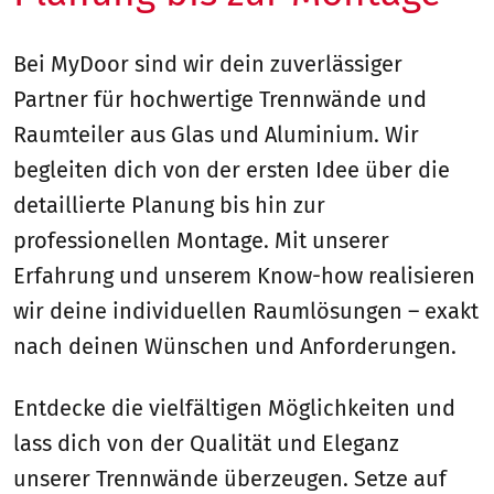
Bei MyDoor sind wir dein zuverlässiger
Partner für hochwertige Trennwände und
Raumteiler aus Glas und Aluminium. Wir
begleiten dich von der ersten Idee über die
detaillierte Planung bis hin zur
professionellen Montage. Mit unserer
Erfahrung und unserem Know-how realisieren
wir deine individuellen Raumlösungen – exakt
nach deinen Wünschen und Anforderungen.
Entdecke die vielfältigen Möglichkeiten und
lass dich von der Qualität und Eleganz
unserer Trennwände überzeugen. Setze auf