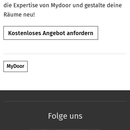
die Expertise von Mydoor und gestalte deine
Räume neu!
Kostenloses Angebot anfordern
MyDoor
Folge uns