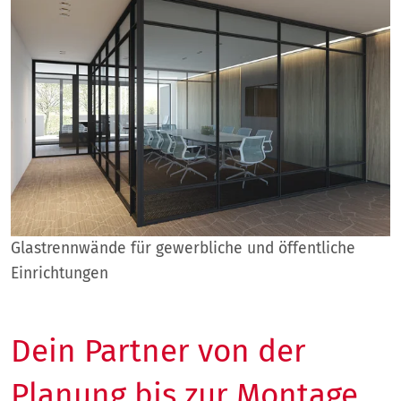
Glastrennwände für gewerbliche und öffentliche
Einrichtungen
Dein Partner von der
Planung bis zur Montage