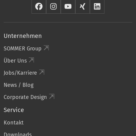
Unternehmen
SOMMER Group
Über Uns
Jobs/Karriere
News / Blog
Corporate Design
Service
Kontakt
Downloads