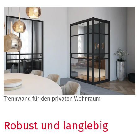
Trennwand für den privaten Wohnraum
Robust und langlebig