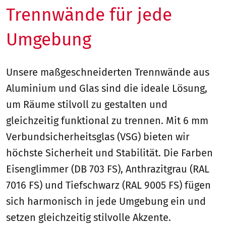
Trennwände für jede
Umgebung
Unsere maßgeschneiderten Trennwände aus
Aluminium und Glas sind die ideale Lösung,
um Räume stilvoll zu gestalten und
gleichzeitig funktional zu trennen. Mit 6 mm
Verbundsicherheitsglas (VSG) bieten wir
höchste Sicherheit und Stabilität. Die Farben
Eisenglimmer (DB 703 FS), Anthrazitgrau (RAL
7016 FS) und Tiefschwarz (RAL 9005 FS) fügen
sich harmonisch in jede Umgebung ein und
setzen gleichzeitig stilvolle Akzente.