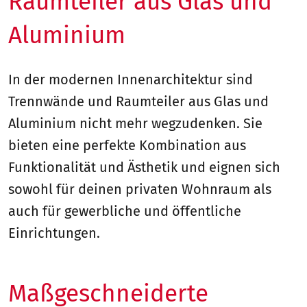
Raumteiler aus Glas und
Aluminium
In der modernen Innenarchitektur sind
Trennwände und Raumteiler aus Glas und
Aluminium nicht mehr wegzudenken. Sie
bieten eine perfekte Kombination aus
Funktionalität und Ästhetik und eignen sich
sowohl für deinen privaten Wohnraum als
auch für gewerbliche und öffentliche
Einrichtungen.
Maßgeschneiderte