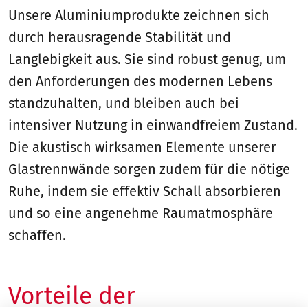
Unsere Aluminiumprodukte zeichnen sich
durch herausragende Stabilität und
Langlebigkeit aus. Sie sind robust genug, um
den Anforderungen des modernen Lebens
standzuhalten, und bleiben auch bei
intensiver Nutzung in einwandfreiem Zustand.
Die akustisch wirksamen Elemente unserer
Glastrennwände sorgen zudem für die nötige
Ruhe, indem sie effektiv Schall absorbieren
und so eine angenehme Raumatmosphäre
schaffen.
Vorteile der