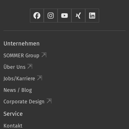
Unternehmen
SOMMER Group
Über Uns
Jobs/Karriere
News / Blog
Corporate Design
Service
Kontakt