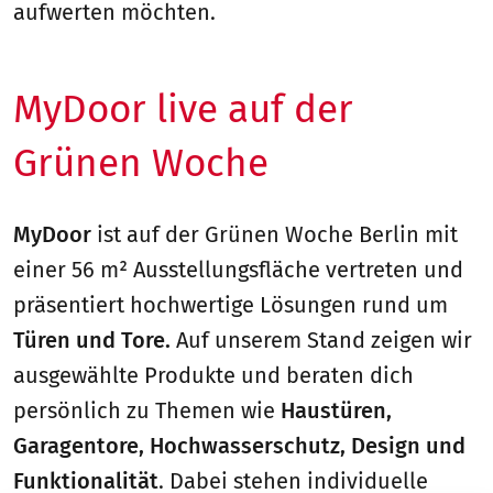
aufwerten möchten.
MyDoor live auf der
Grünen Woche
MyDoor
ist auf der Grünen Woche Berlin mit
einer 56 m² Ausstellungsfläche vertreten und
präsentiert hochwertige Lösungen rund um
Türen und Tore.
Auf unserem Stand zeigen wir
ausgewählte Produkte und beraten dich
persönlich zu Themen wie
Haustüren,
Garagentore, Hochwasserschutz, Design und
Funktionalität
. Dabei stehen individuelle