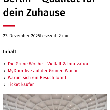
dein Zuhause
27. Dezember 2025
Lesezeit: 2 min
Inhalt
Die Grüne Woche – Vielfalt & Innovation
MyDoor live auf der Grünen Woche
Warum sich ein Besuch lohnt
Ticket kaufen