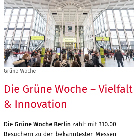
Grüne Woche
Die Grüne Woche – Vielfalt
& Innovation
Die
Grüne Woche Berlin
zählt mit 310.00
Besuchern zu den bekanntesten Messen