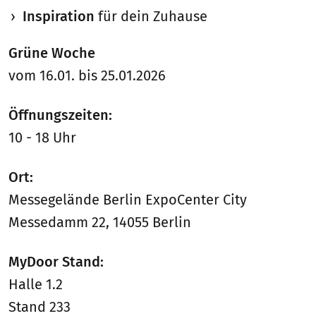
Inspiration
für dein Zuhause
Grüne Woche
vom 16.01. bis 25.01.2026
Öffnungszeiten:
10 - 18 Uhr
Ort:
Messegelände Berlin ExpoCenter City
Messedamm 22, 14055 Berlin
MyDoor Stand:
Halle 1.2
Stand 233