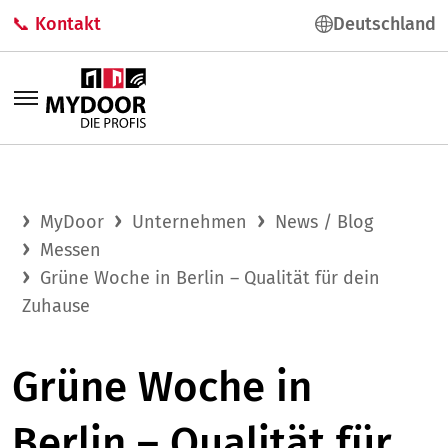
📞 Kontakt
Deutschland
MyDoor
Unternehmen
News / Blog
Messen
Grüne Woche in Berlin – Qualität für dein
Zuhause
Grüne Woche in
Berlin – Qualität für