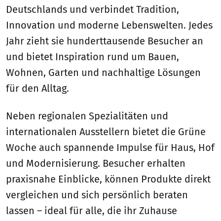
Deutschlands und verbindet Tradition,
Innovation und moderne Lebenswelten. Jedes
Jahr zieht sie hunderttausende Besucher an
und bietet Inspiration rund um Bauen,
Wohnen, Garten und nachhaltige Lösungen
für den Alltag.
Neben regionalen Spezialitäten und
internationalen Ausstellern bietet die Grüne
Woche auch spannende Impulse für Haus, Hof
und Modernisierung. Besucher erhalten
praxisnahe Einblicke, können Produkte direkt
vergleichen und sich persönlich beraten
lassen – ideal für alle, die ihr Zuhause