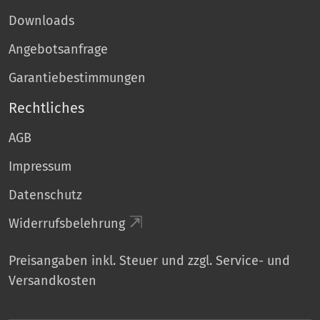
Downloads
Angebotsanfrage
Garantiebestimmungen
Rechtliches
AGB
Impressum
Datenschutz
Widerrufsbelehrung
Preisangaben inkl. Steuer und zzgl. Service- und
Versandkosten