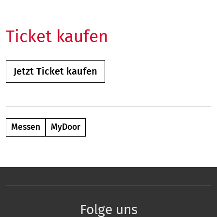
Ticket kaufen
Jetzt Ticket kaufen
Messen
MyDoor
Folge uns