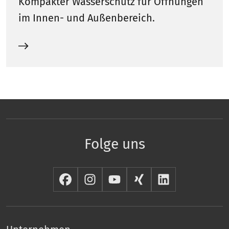
Kompakter Wasserschutz für Öffnungen
im Innen- und Außenbereich.
Folge uns