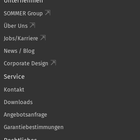
Unternehmen
SOMMER Group
Über Uns
Jobs/Karriere
News / Blog
Corporate Design
Service
Kontakt
Downloads
Angebotsanfrage
Garantiebestimmungen