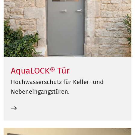
AquaLOCK® Tür
Hochwasserschutz für Keller- und
Nebeneingangstüren.