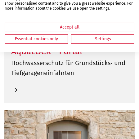
show personalised content and to give you a great website experience. For
more information about the cookies we use open the settings.
Accept all
Essential cookies only
Settings
AquaLOCK® Portal
Hochwasserschutz für Grundstücks‑ und
Tiefgarageneinfahrten