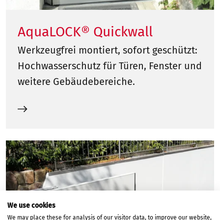
AquaLOCK® Quickwall
Werkzeugfrei montiert, sofort geschützt:
Hochwasserschutz für Türen, Fenster und
weitere Gebäudebereiche.
We use cookies
We may place these for analysis of our visitor data, to improve our website,