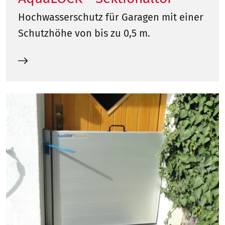
Hochwasserschutz für Garagen mit einer
Schutzhöhe von bis zu 0,5 m.