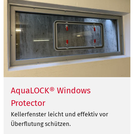
AquaLOCK® Windows
Protector
Kellerfenster leicht und effektiv vor
Überflutung schützen.