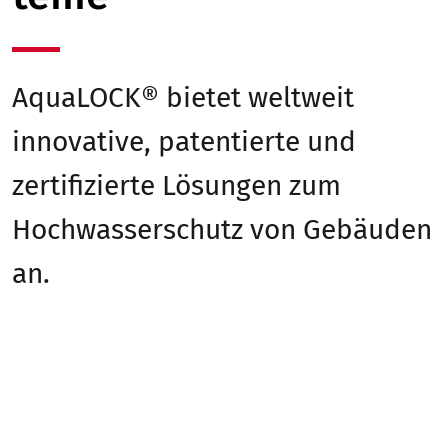
AquaLOCK® bietet weltweit
innovative, patentierte und
zertifizierte Lösungen zum
Hochwasserschutz von Gebäuden
an.