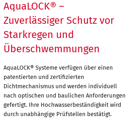
AquaLOCK® –
Zuverlässiger Schutz vor
Starkregen und
Überschwemmungen
AquaLOCK® Systeme verfügen über einen
patentierten und zertifizierten
Dichtmechanismus und werden individuell
nach optischen und baulichen Anforderungen
gefertigt. Ihre Hochwasserbeständigkeit wird
durch unabhängige Prüfstellen bestätigt.