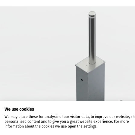
We use cookies
We may place these for analysis of our visitor data, to improve our website, s
personalised content and to give you a great website experience. For more
information about the cookies we use open the settings.