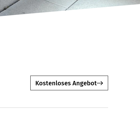
Kostenloses Angebot