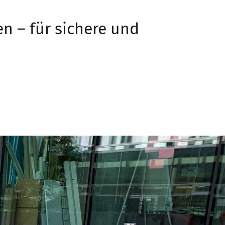
n – für sichere und