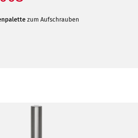
npalette
zum Aufschrauben