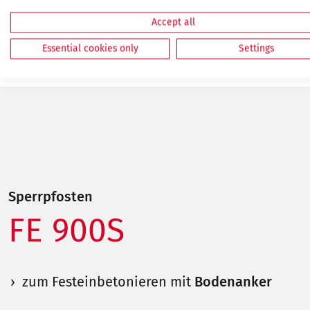
Accept all
Essential cookies only
Settings
Sperrpfosten
FE 900S
zum Festeinbetonieren mit
Bodenanker