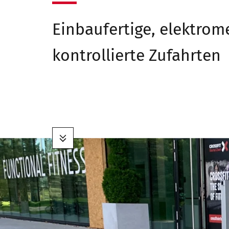
Einbaufertige, elektrom
kontrollierte Zufahrten