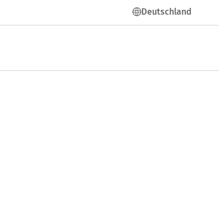
Deutschland