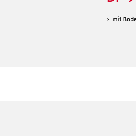
mit
Bode