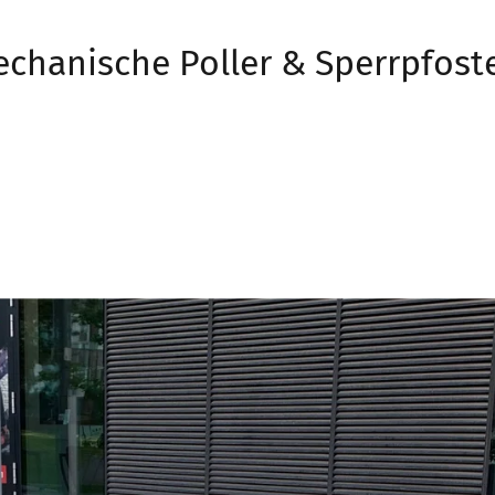
echanische Poller & Sperrpfoste