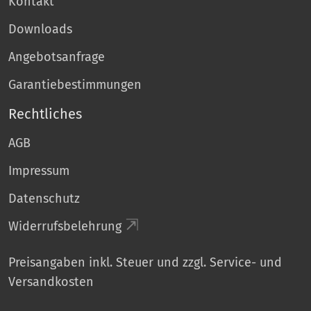
Kontakt
Downloads
Angebotsanfrage
Garantiebestimmungen
Rechtliches
AGB
Impressum
Datenschutz
Widerrufsbelehrung
Preisangaben inkl. Steuer und zzgl. Service- und
Versandkosten