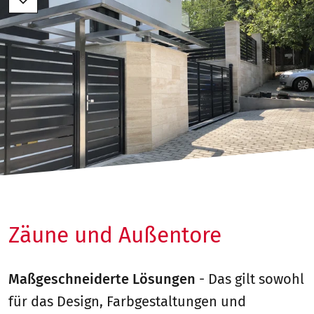
Zäune und Außentore
Maßgeschneiderte Lösungen
- Das gilt sowohl
für das Design, Farbgestaltungen und