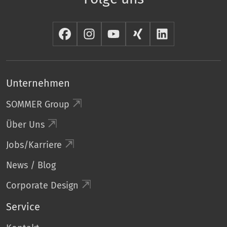
Unternehmen
SOMMER Group
Über Uns
Jobs/Karriere
News / Blog
Corporate Design
Service