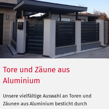
Tore und Zäune aus
Aluminium
Unsere vielfältige Auswahl an Toren und
Zäunen aus Aluminium besticht durch