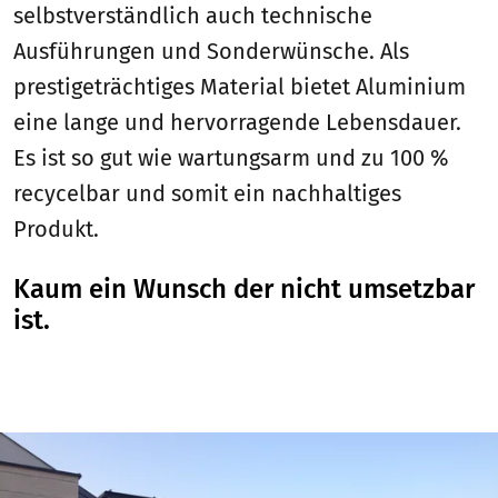
selbstverständlich auch technische
Ausführungen und Sonderwünsche. Als
prestigeträchtiges Material bietet Aluminium
eine lange und hervorragende Lebensdauer.
Es ist so gut wie wartungsarm und zu 100 %
recycelbar und somit ein nachhaltiges
Produkt.
Kaum ein Wunsch der nicht umsetzbar
ist.