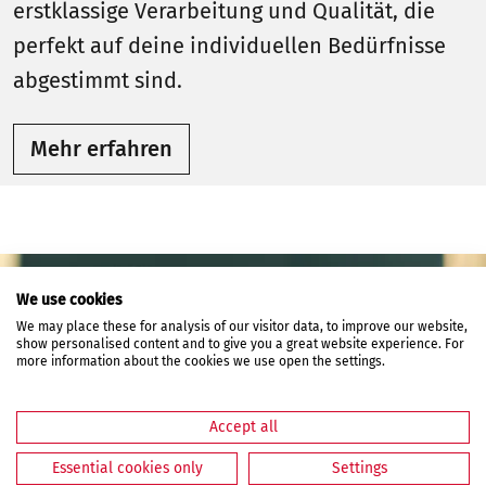
erstklassige Verarbeitung und Qualität, die
perfekt auf deine individuellen Bedürfnisse
abgestimmt sind.
Mehr erfahren
We use cookies
We may place these for analysis of our visitor data, to improve our website,
show personalised content and to give you a great website experience. For
more information about the cookies we use open the settings.
Accept all
Essential cookies only
Settings