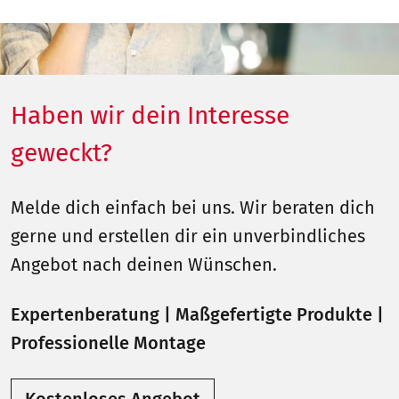
Haben wir dein Interesse
geweckt?
Melde dich einfach bei uns. Wir beraten dich
gerne und erstellen dir ein unverbindliches
Angebot nach deinen Wünschen.
Expertenberatung | Maßgefertigte Produkte |
Professionelle Montage