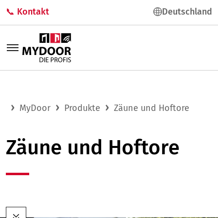
📞 Kontakt
Deutschland
MyDoor
Produkte
Zäune und Hoftore
Zäune und Hoftore