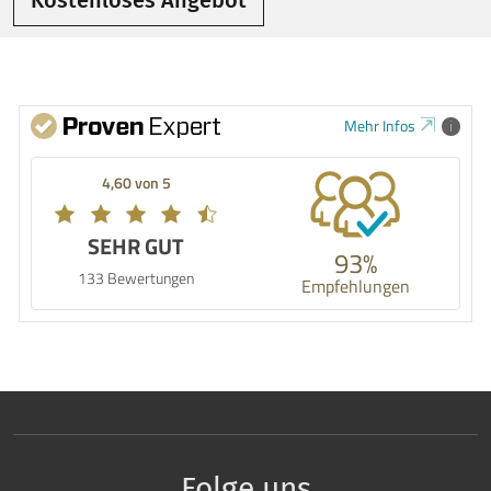
Kostenloses Angebot
Mehr Infos
4,60 von 5
SEHR GUT
93%
133 Bewertungen
Empfehlungen
Folge uns