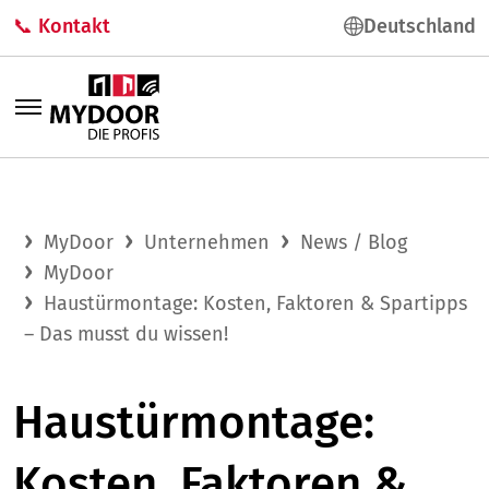
📞 Kontakt
Deutschland
MyDoor
Unternehmen
News / Blog
MyDoor
Haustürmontage: Kosten, Faktoren & Spartipps
– Das musst du wissen!
Haustürmontage:
Kosten, Faktoren &