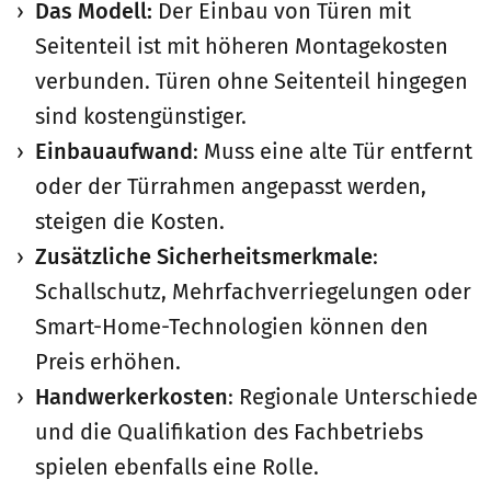
Das Modell:
Der Einbau von Türen mit
Seitenteil ist mit höheren Montagekosten
verbunden. Türen ohne Seitenteil hingegen
sind kostengünstiger.
Einbauaufwand
: Muss eine alte Tür entfernt
oder der Türrahmen angepasst werden,
steigen die Kosten.
Zusätzliche Sicherheitsmerkmale
:
Schallschutz, Mehrfachverriegelungen oder
Smart-Home-Technologien können den
Preis erhöhen.
Handwerkerkosten
: Regionale Unterschiede
und die Qualifikation des Fachbetriebs
spielen ebenfalls eine Rolle.