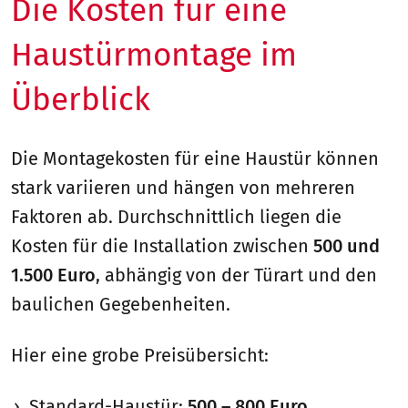
Die Kosten für eine
Haustürmontage im
Überblick
Die Montagekosten für eine Haustür können
stark variieren und hängen von mehreren
Faktoren ab. Durchschnittlich liegen die
Kosten für die Installation zwischen
500 und
1.500 Euro
, abhängig von der Türart und den
baulichen Gegebenheiten.
Hier eine grobe Preisübersicht:
Standard-Haustür:
500 – 800 Euro