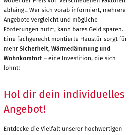
wobei der Preis von verschiedenen Faktoren
abhängt. Wer sich vorab informiert, mehrere
Angebote vergleicht und mögliche
Förderungen nutzt, kann bares Geld sparen.
Eine fachgerecht montierte Haustür sorgt für
mehr
Sicherheit, Wärmedämmung und
Wohnkomfort
– eine Investition, die sich
lohnt!
Hol dir dein individuelles
Angebot!
Entdecke die Vielfalt unserer hochwertigen