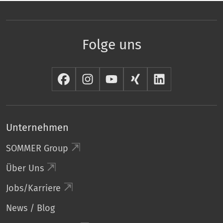
Folge uns
Unternehmen
SOMMER Group
Über Uns
Jobs/Karriere
News / Blog