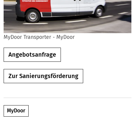
MyDoor Transporter - MyDoor
Angebotsanfrage
Zur Sanierungsförderung
MyDoor