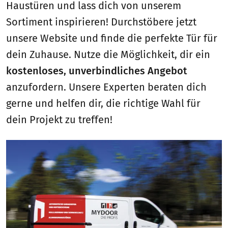
Haustüren und lass dich von unserem
Sortiment inspirieren! Durchstöbere jetzt
unsere Website und finde die perfekte Tür für
dein Zuhause. Nutze die Möglichkeit, dir ein
kostenloses, unverbindliches Angebot
anzufordern. Unsere Experten beraten dich
gerne und helfen dir, die richtige Wahl für
dein Projekt zu treffen!