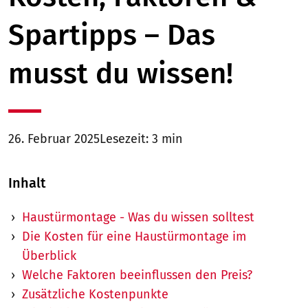
Spartipps – Das
musst du wissen!
26. Februar 2025
Lesezeit: 3 min
Inhalt
Haustürmontage - Was du wissen solltest
Die Kosten für eine Haustürmontage im
Überblick
Welche Faktoren beeinflussen den Preis?
Zusätzliche Kostenpunkte