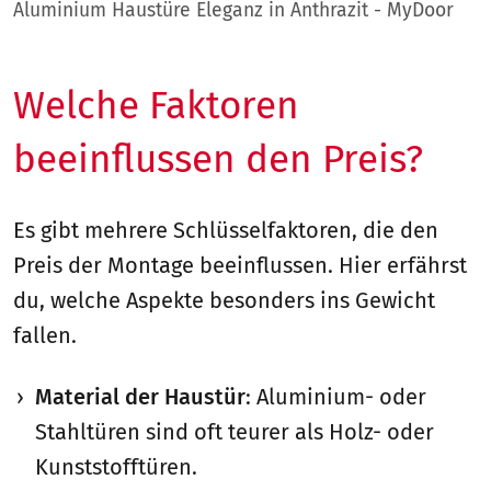
Aluminium Haustüre Eleganz in Anthrazit - MyDoor
Welche Faktoren
beeinflussen den Preis?
Es gibt mehrere Schlüsselfaktoren, die den
Preis der Montage beeinflussen. Hier erfährst
du, welche Aspekte besonders ins Gewicht
fallen.
Material der Haustür
: Aluminium- oder
Stahltüren sind oft teurer als Holz- oder
Kunststofftüren.