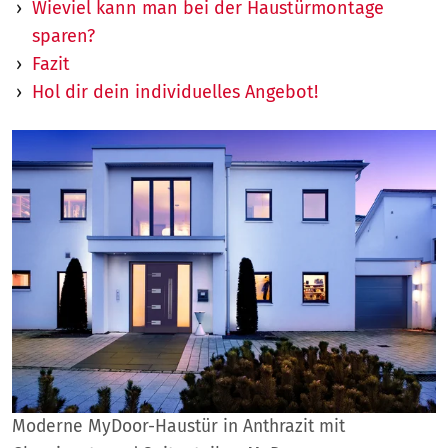
Wieviel kann man bei der Haustürmontage
sparen?
Fazit
Hol dir dein individuelles Angebot!
Moderne MyDoor-Haustür in Anthrazit mit