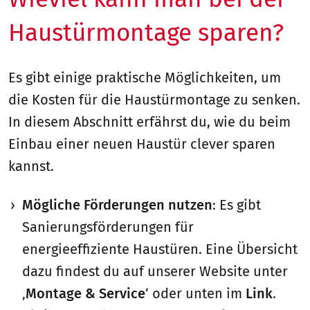
Haustürmontage sparen?
Es gibt einige praktische Möglichkeiten, um
die Kosten für die Haustürmontage zu senken.
In diesem Abschnitt erfährst du, wie du beim
Einbau einer neuen Haustür clever sparen
kannst.
Mögliche Förderungen nutzen
: Es gibt
Sanierungsförderungen für
energieeffiziente Haustüren. Eine Übersicht
dazu findest du auf unserer Website unter
‚
Montage & Service
‘ oder unten im
Link
.