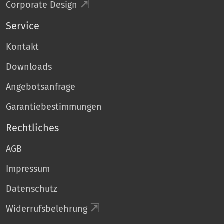
Corporate Design
Service
Kontakt
Downloads
Angebotsanfrage
Garantiebestimmungen
Rechtliches
AGB
Impressum
Datenschutz
Widerrufsbelehrung