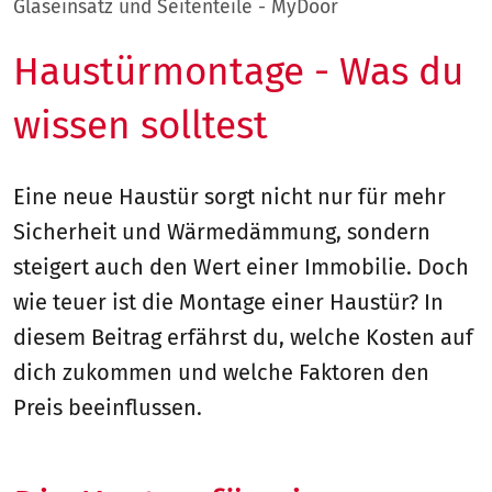
Glaseinsatz und Seitenteile - MyDoor
Haustürmontage - Was du
wissen solltest
Eine neue Haustür sorgt nicht nur für mehr
Sicherheit und Wärmedämmung, sondern
steigert auch den Wert einer Immobilie. Doch
wie teuer ist die Montage einer Haustür? In
diesem Beitrag erfährst du, welche Kosten auf
dich zukommen und welche Faktoren den
Preis beeinflussen.