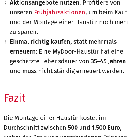
Aktionsangebote nutzen
: Profitiere von
unseren
Frühjahrsaktionen
, um beim Kauf
und der Montage einer Haustür noch mehr
zu sparen.
Einmal richtig kaufen, statt mehrmals
erneuern:
Eine MyDoor-Haustür hat eine
geschätzte Lebensdauer von
35–45 Jahren
und muss nicht ständig erneuert werden.
Fazit
Die Montage einer Haustür kostet im
Durchschnitt zwischen
500 und 1.500 Euro
,