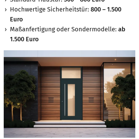
Hochwertige Sicherheitstür:
800 – 1.500
Euro
Maßanfertigung oder Sondermodelle:
ab
1.500 Euro