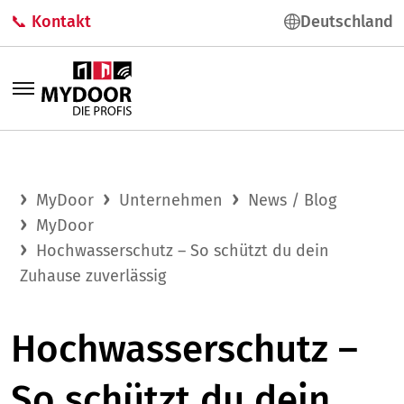
📞 Kontakt
Deutschland
MyDoor
Unternehmen
News / Blog
MyDoor
Hochwasserschutz – So schützt du dein
Zuhause zuverlässig
Hochwasserschutz –
So schützt du dein