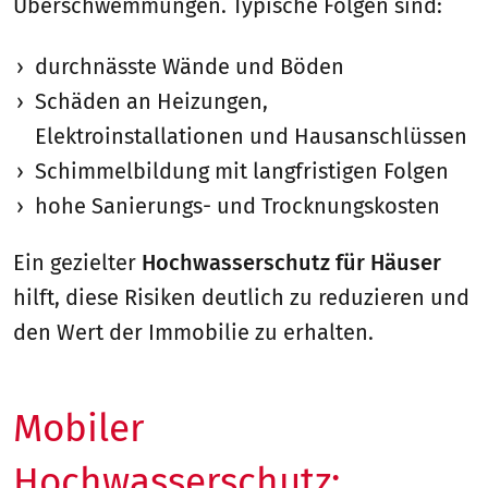
Überschwemmungen. Typische Folgen sind:
durchnässte Wände und Böden
Schäden an Heizungen,
Elektroinstallationen und Hausanschlüssen
Schimmelbildung mit langfristigen Folgen
hohe Sanierungs- und Trocknungskosten
Ein gezielter
Hochwasserschutz für Häuser
hilft, diese Risiken deutlich zu reduzieren und
den Wert der Immobilie zu erhalten.
Mobiler
Hochwasserschutz: