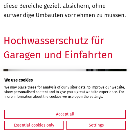
diese Bereiche gezielt absichern, ohne
aufwendige Umbauten vornehmen zu müssen.
Hochwasserschutz für
Garagen und Einfahrten
We use cookies
We may place these for analysis of our visitor data, to improve our website,
show personalised content and to give you a great website experience. For
more information about the cookies we use open the settings.
Accept all
Essential cookies only
Settings