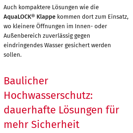
Auch kompaktere Lösungen wie die
AquaLOCK® Klappe
kommen dort zum Einsatz,
wo kleinere Öffnungen im Innen- oder
Außenbereich zuverlässig gegen
eindringendes Wasser gesichert werden
sollen.
Baulicher
Hochwasserschutz:
dauerhafte Lösungen für
mehr Sicherheit