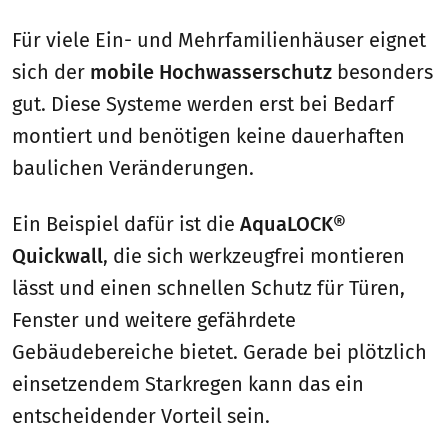
Für viele Ein- und Mehrfamilienhäuser eignet
sich der
mobile Hochwasserschutz
besonders
gut. Diese Systeme werden erst bei Bedarf
montiert und benötigen keine dauerhaften
baulichen Veränderungen.
Ein Beispiel dafür ist die
AquaLOCK®
Quickwall
, die sich werkzeugfrei montieren
lässt und einen schnellen Schutz für Türen,
Fenster und weitere gefährdete
Gebäudebereiche bietet. Gerade bei plötzlich
einsetzendem Starkregen kann das ein
entscheidender Vorteil sein.