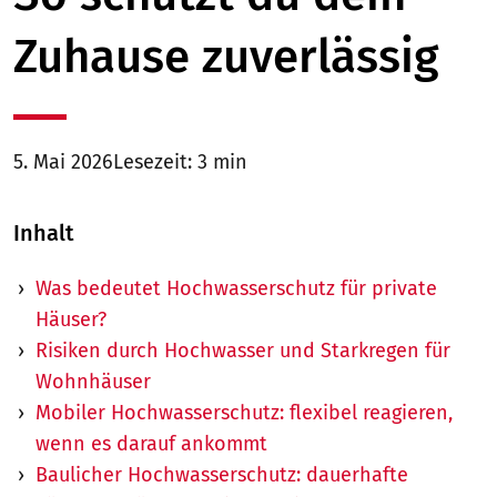
Zuhause zuverlässig
5. Mai 2026
Lesezeit: 3 min
Inhalt
Was bedeutet Hochwasserschutz für private
Häuser?
Risiken durch Hochwasser und Starkregen für
Wohnhäuser
Mobiler Hochwasserschutz: flexibel reagieren,
wenn es darauf ankommt
Baulicher Hochwasserschutz: dauerhafte