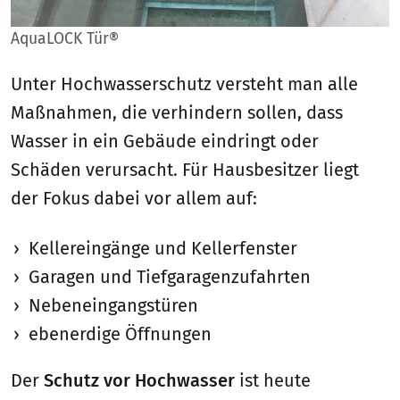
AquaLOCK Tür®
Unter Hochwasserschutz versteht man alle
Maßnahmen, die verhindern sollen, dass
Wasser in ein Gebäude eindringt oder
Schäden verursacht. Für Hausbesitzer liegt
der Fokus dabei vor allem auf:
Kellereingänge und Kellerfenster
Garagen und Tiefgaragenzufahrten
Nebeneingangstüren
ebenerdige Öffnungen
Der
Schutz vor Hochwasser
ist heute