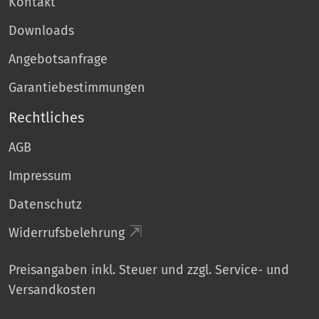
Kontakt
Downloads
Angebotsanfrage
Garantiebestimmungen
Rechtliches
AGB
Impressum
Datenschutz
Widerrufsbelehrung
Preisangaben inkl. Steuer und zzgl. Service- und
Versandkosten