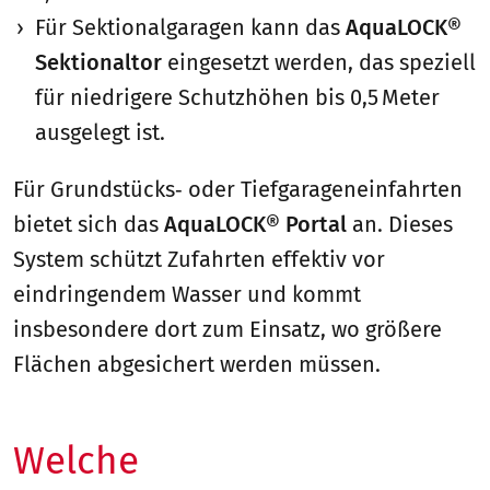
Für Sektionalgaragen kann das
AquaLOCK®
Sektionaltor
eingesetzt werden, das speziell
für niedrigere Schutzhöhen bis 0,5 Meter
ausgelegt ist.
Für Grundstücks‑ oder Tiefgarageneinfahrten
bietet sich das
AquaLOCK® Portal
an. Dieses
System schützt Zufahrten effektiv vor
eindringendem Wasser und kommt
insbesondere dort zum Einsatz, wo größere
Flächen abgesichert werden müssen.
Welche