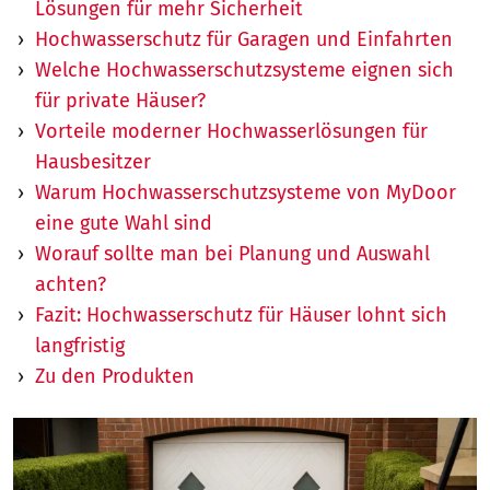
Lösungen für mehr Sicherheit
Hochwasserschutz für Garagen und Einfahrten
Welche Hochwasserschutzsysteme eignen sich
für private Häuser?
Vorteile moderner Hochwasserlösungen für
Hausbesitzer
Warum Hochwasserschutzsysteme von MyDoor
eine gute Wahl sind
Worauf sollte man bei Planung und Auswahl
achten?
Fazit: Hochwasserschutz für Häuser lohnt sich
langfristig
Zu den Produkten