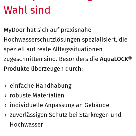
Wahl sind
MyDoor hat sich auf praxisnahe
Hochwasserschutzlösungen spezialisiert, die
speziell auf reale Alltagssituationen
zugeschnitten sind. Besonders die
AquaLOCK®
Produkte
überzeugen durch:
einfache Handhabung
robuste Materialien
individuelle Anpassung an Gebäude
zuverlässigen Schutz bei Starkregen und
Hochwasser