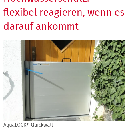
flexibel reagieren, wenn es
darauf ankommt
AquaLOCK® Quickwall