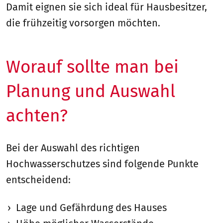
Damit eignen sie sich ideal für Hausbesitzer,
die frühzeitig vorsorgen möchten.
Worauf sollte man bei
Planung und Auswahl
achten?
Bei der Auswahl des richtigen
Hochwasserschutzes sind folgende Punkte
entscheidend:
Lage und Gefährdung des Hauses