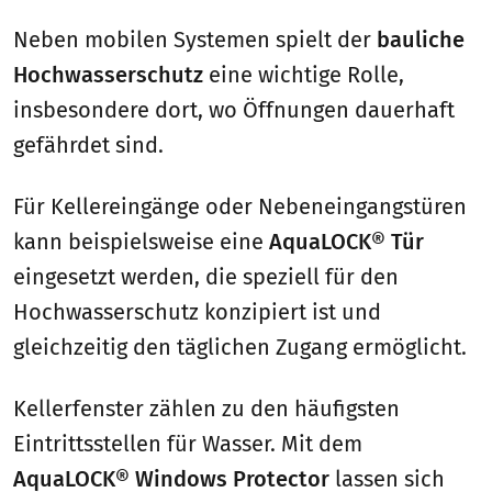
Neben mobilen Systemen spielt der
bauliche
Hochwasserschutz
eine wichtige Rolle,
insbesondere dort, wo Öffnungen dauerhaft
gefährdet sind.
Für Kellereingänge oder Nebeneingangstüren
kann beispielsweise eine
AquaLOCK® Tür
eingesetzt werden, die speziell für den
Hochwasserschutz konzipiert ist und
gleichzeitig den täglichen Zugang ermöglicht.
Kellerfenster zählen zu den häufigsten
Eintrittsstellen für Wasser. Mit dem
AquaLOCK® Windows Protector
lassen sich