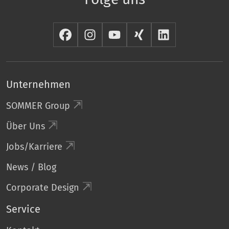
Unternehmen
SOMMER Group
Über Uns
Jobs/Karriere
News / Blog
Corporate Design
Service