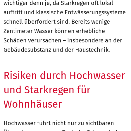
wichtiger denn je, da Starkregen oft lokal
auftritt und klassische Entwässerungssysteme
schnell überfordert sind. Bereits wenige
Zentimeter Wasser können erhebliche
Schäden verursachen – insbesondere an der
Gebäudesubstanz und der Haustechnik.
Risiken durch Hochwasser
und Starkregen für
Wohnhäuser
Hochwasser führt nicht nur zu sichtbaren