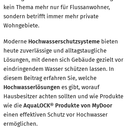
kein Thema mehr nur für Flussanwohner,
sondern betrifft immer mehr private
Wohngebiete.
Moderne
Hochwasserschutzsysteme
bieten
heute zuverlässige und alltagstaugliche
Lösungen, mit denen sich Gebäude gezielt vor
eindringendem Wasser schützen lassen. In
diesem Beitrag erfahren Sie, welche
Hochwasserlösungen
es gibt, worauf
Hausbesitzer achten sollten und wie Produkte
wie die
AquaLOCK® Produkte von MyDoor
einen effektiven Schutz vor Hochwasser
ermöglichen.