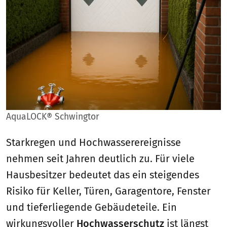
AquaLOCK® Schwingtor
Starkregen und Hochwasserereignisse
nehmen seit Jahren deutlich zu. Für viele
Hausbesitzer bedeutet das ein steigendes
Risiko für Keller, Türen, Garagentore, Fenster
und tieferliegende Gebäudeteile. Ein
wirkungsvoller
Hochwasserschutz
ist längst