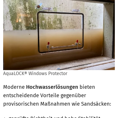
AquaLOCK® Windows Protector
Moderne
Hochwasserlösungen
bieten
entscheidende Vorteile gegenüber
provisorischen Maßnahmen wie Sandsäcken: