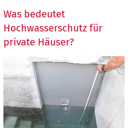
Was bedeutet
Hochwasserschutz für
private Häuser?