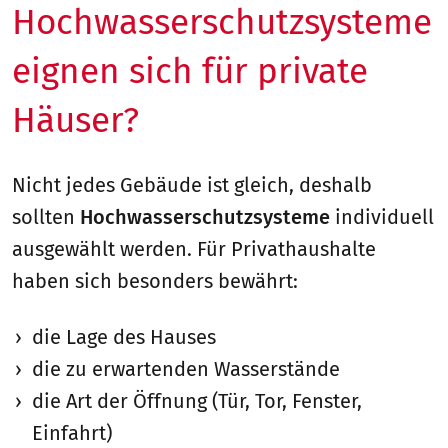
Hochwasserschutzsysteme
eignen sich für private
Häuser?
Nicht jedes Gebäude ist gleich, deshalb
sollten
Hochwasserschutzsysteme
individuell
ausgewählt werden. Für Privathaushalte
haben sich besonders bewährt:
die Lage des Hauses
die zu erwartenden Wasserstände
die Art der Öffnung (Tür, Tor, Fenster,
Einfahrt)