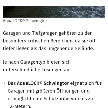
AquaLOCK® Schwingtor
Garagen und Tiefgaragen gehören zu den
besonders kritischen Bereichen, da sie oft
tiefer liegen als das umgebende Gelände.
Je nach Garagentyp bieten sich
unterschiedliche Lösungen an:
Das
AquaLOCK® Schwingtor
eignet sich für
Garagen mit größeren Öffnungen und
ermöglicht eine Schutzhöhe von bis zu
1,6 Metern.