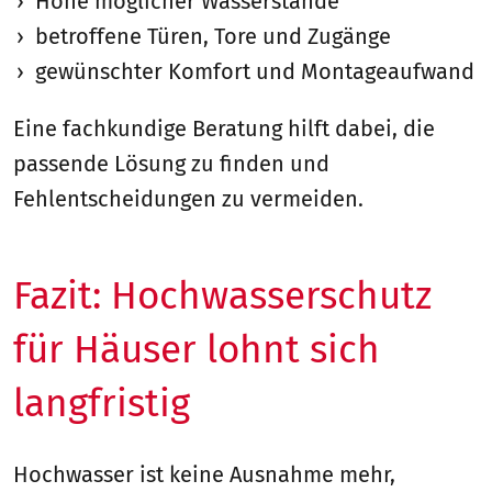
Höhe möglicher Wasserstände
betroffene Türen, Tore und Zugänge
gewünschter Komfort und Montageaufwand
Eine fachkundige Beratung hilft dabei, die
passende Lösung zu finden und
Fehlentscheidungen zu vermeiden.
Fazit: Hochwasserschutz
für Häuser lohnt sich
langfristig
Hochwasser ist keine Ausnahme mehr,