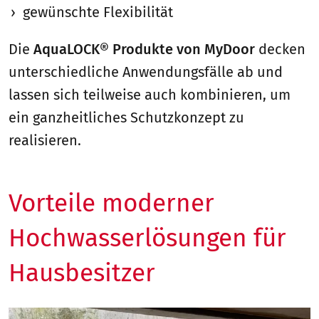
gewünschte Flexibilität
Die
AquaLOCK® Produkte von MyDoor
decken
unterschiedliche Anwendungsfälle ab und
lassen sich teilweise auch kombinieren, um
ein ganzheitliches Schutzkonzept zu
realisieren.
Vorteile moderner
Hochwasserlösungen für
Hausbesitzer