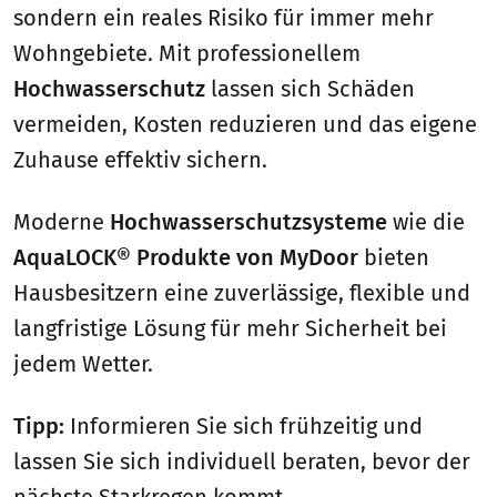
sondern ein reales Risiko für immer mehr
Wohngebiete. Mit professionellem
Hochwasserschutz
lassen sich Schäden
vermeiden, Kosten reduzieren und das eigene
Zuhause effektiv sichern.
Moderne
Hochwasserschutzsysteme
wie die
AquaLOCK® Produkte von MyDoor
bieten
Hausbesitzern eine zuverlässige, flexible und
langfristige Lösung für mehr Sicherheit bei
jedem Wetter.
Tipp:
Informieren Sie sich frühzeitig und
lassen Sie sich individuell beraten, bevor der