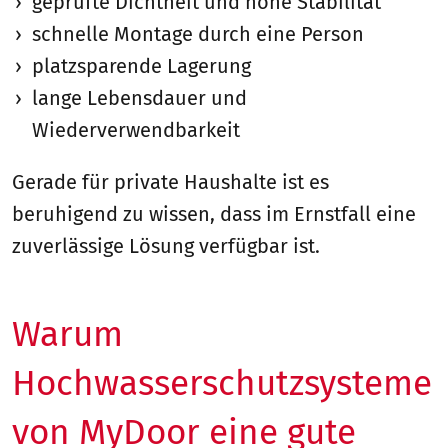
geprüfte Dichtheit und hohe Stabilität
schnelle Montage durch eine Person
platzsparende Lagerung
lange Lebensdauer und
Wiederverwendbarkeit
Gerade für private Haushalte ist es
beruhigend zu wissen, dass im Ernstfall eine
zuverlässige Lösung verfügbar ist.
Warum
Hochwasserschutzsysteme
von MyDoor eine gute